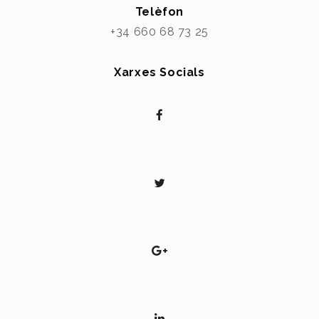
Telèfon
+34 660 68 73 25
Xarxes Socials