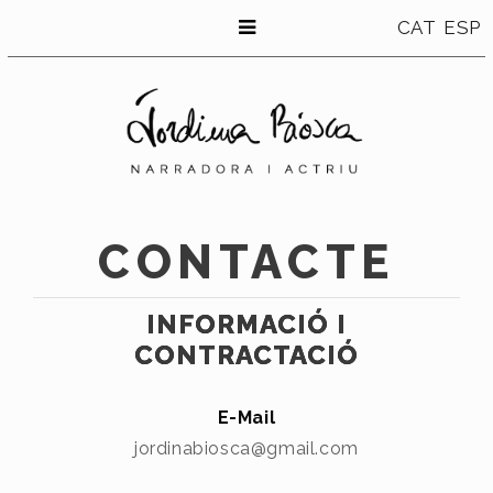
CAT
ESP
CONTACTE
INFORMACIÓ I
CONTRACTACIÓ
E-Mail
jordinabiosca@gmail.com