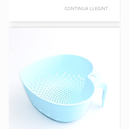
CONTINUA LLEGINT...