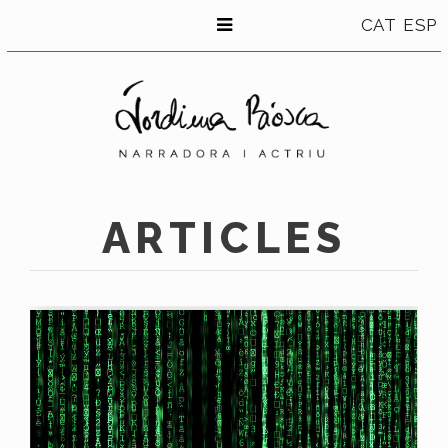
CAT
ESP
ARTICLES