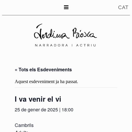
CAT
« Tots els Esdeveniments
Aquest esdeveniment ja ha passat.
I va venir el vi
25 de gener de 2025 | 18:00
Cambrils