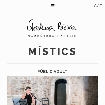
CAT
MÍSTICS
PÚBLIC ADULT