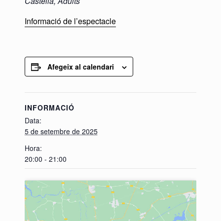
Castellà, Adults
Informació de l’espectacle
Afegeix al calendari
INFORMACIÓ
Data:
5 de setembre de 2025
Hora:
20:00 - 21:00