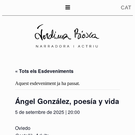
CAT
« Tots els Esdeveniments
Aquest esdeveniment ja ha passat.
Ángel González, poesía y vida
5 de setembre de 2025 | 20:00
Oviedo