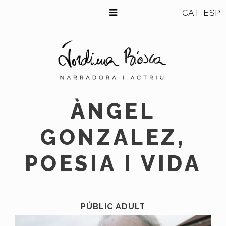
CAT
ESP
ÀNGEL
GONZALEZ,
POESIA I VIDA
PÚBLIC ADULT